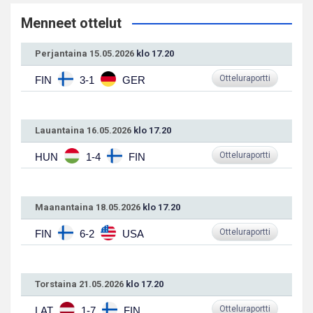
Menneet ottelut
Perjantaina 15.05.2026
klo 17.20
Otteluraportti
FIN
3-1
GER
Lauantaina 16.05.2026
klo 17.20
Otteluraportti
HUN
1-4
FIN
Maanantaina 18.05.2026
klo 17.20
Otteluraportti
FIN
6-2
USA
Torstaina 21.05.2026
klo 17.20
Otteluraportti
LAT
1-7
FIN