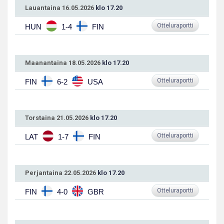
Lauantaina 16.05.2026
klo 17.20
Otteluraportti
HUN
1-4
FIN
Maanantaina 18.05.2026
klo 17.20
Otteluraportti
FIN
6-2
USA
Torstaina 21.05.2026
klo 17.20
Otteluraportti
LAT
1-7
FIN
Perjantaina 22.05.2026
klo 17.20
Otteluraportti
FIN
4-0
GBR