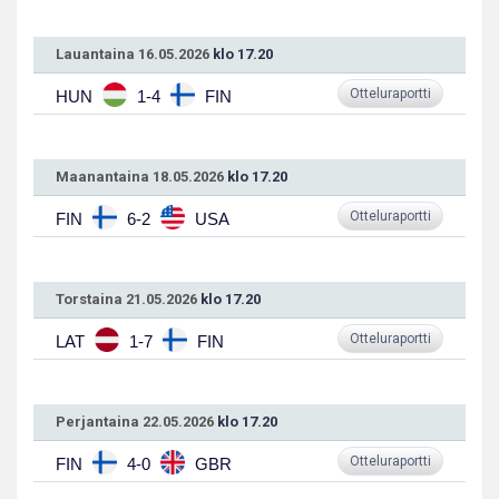
Lauantaina 16.05.2026
klo 17.20
Otteluraportti
HUN
1-4
FIN
Maanantaina 18.05.2026
klo 17.20
Otteluraportti
FIN
6-2
USA
Torstaina 21.05.2026
klo 17.20
Otteluraportti
LAT
1-7
FIN
Perjantaina 22.05.2026
klo 17.20
Otteluraportti
FIN
4-0
GBR