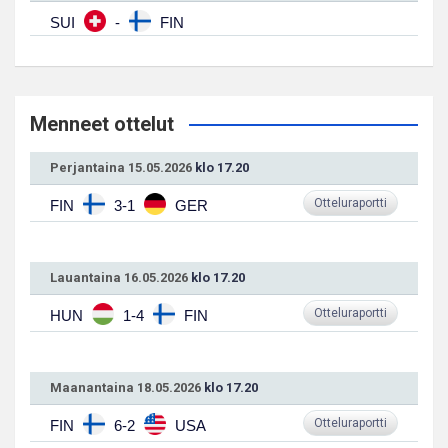
SUI
-
FIN
Menneet ottelut
Perjantaina 15.05.2026
klo 17.20
Otteluraportti
FIN
3-1
GER
Lauantaina 16.05.2026
klo 17.20
Otteluraportti
HUN
1-4
FIN
Maanantaina 18.05.2026
klo 17.20
Otteluraportti
FIN
6-2
USA