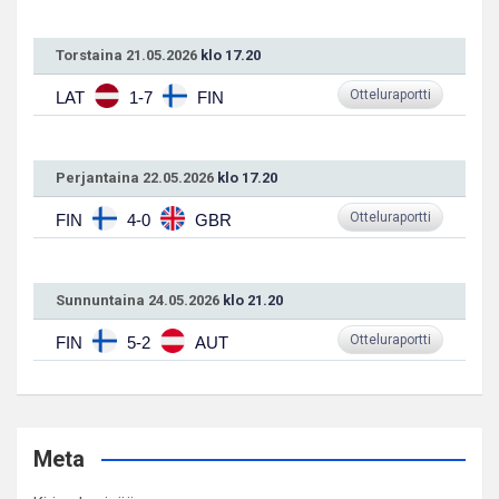
Torstaina 21.05.2026
klo 17.20
Otteluraportti
LAT
1-7
FIN
Perjantaina 22.05.2026
klo 17.20
Otteluraportti
FIN
4-0
GBR
Sunnuntaina 24.05.2026
klo 21.20
Otteluraportti
FIN
5-2
AUT
Meta