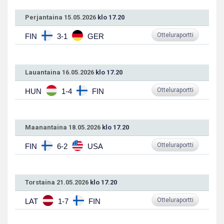
Perjantaina 15.05.2026
klo 17.20
Otteluraportti
FIN
3-1
GER
Lauantaina 16.05.2026
klo 17.20
Otteluraportti
HUN
1-4
FIN
Maanantaina 18.05.2026
klo 17.20
Otteluraportti
FIN
6-2
USA
Torstaina 21.05.2026
klo 17.20
Otteluraportti
LAT
1-7
FIN