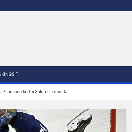
KINGSIT
ja Pennanen kertoi Salon tilanteesta