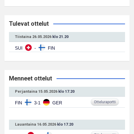
Tulevat ottelut
Tiistaina 26.05.2026
klo 21.20
SUI
-
FIN
Menneet ottelut
Perjantaina 15.05.2026
klo 17.20
Otteluraportti
FIN
3-1
GER
Lauantaina 16.05.2026
klo 17.20