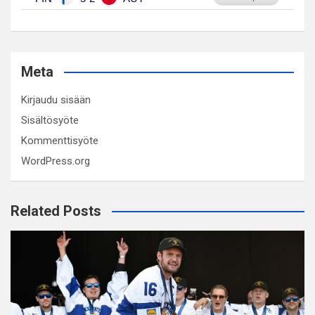
Meta
Kirjaudu sisään
Sisältösyöte
Kommenttisyöte
WordPress.org
Related Posts