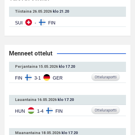
Tiistaina 26.05.2026
klo 21.20
SUI
-
FIN
Menneet ottelut
Perjantaina 15.05.2026
klo 17.20
Otteluraportti
FIN
3-1
GER
Lauantaina 16.05.2026
klo 17.20
Otteluraportti
HUN
1-4
FIN
Maanantaina 18.05.2026
klo 17.20