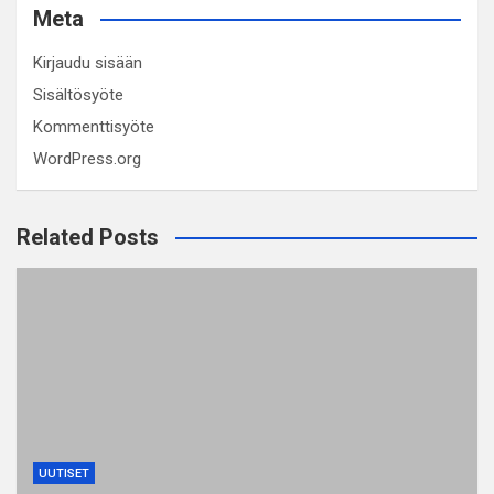
Meta
Kirjaudu sisään
Sisältösyöte
Kommenttisyöte
WordPress.org
Related Posts
UUTISET