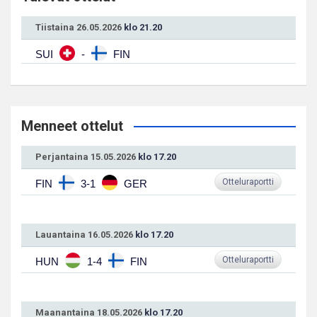
Tiistaina 26.05.2026
klo 21.20
SUI
-
FIN
Menneet ottelut
Perjantaina 15.05.2026
klo 17.20
Otteluraportti
FIN
3-1
GER
Lauantaina 16.05.2026
klo 17.20
Otteluraportti
HUN
1-4
FIN
Maanantaina 18.05.2026
klo 17.20