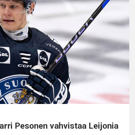
arri Pesonen vahvistaa Leijonia