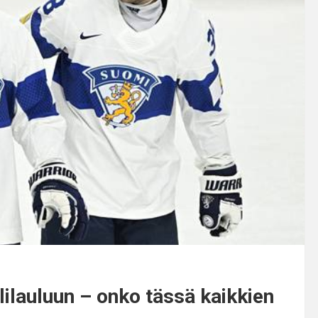
ilauluun – onko tässä kaikkien