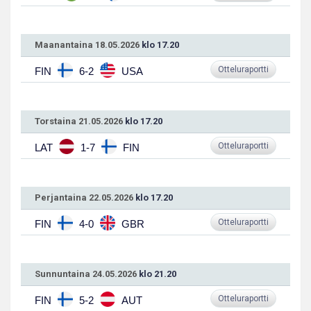
Maanantaina 18.05.2026
klo 17.20
Otteluraportti
FIN
6-2
USA
Torstaina 21.05.2026
klo 17.20
Otteluraportti
LAT
1-7
FIN
Perjantaina 22.05.2026
klo 17.20
Otteluraportti
FIN
4-0
GBR
Sunnuntaina 24.05.2026
klo 21.20
Otteluraportti
FIN
5-2
AUT