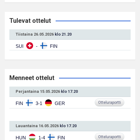
Tulevat ottelut
Tiistaina 26.05.2026
klo 21.20
SUI
-
FIN
Menneet ottelut
Perjantaina 15.05.2026
klo 17.20
Otteluraportti
FIN
3-1
GER
Lauantaina 16.05.2026
klo 17.20
Otteluraportti
HUN
1-4
FIN