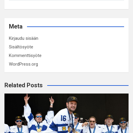
Meta
Kirjaudu sisään
Sisältösyöte
Kommenttisyöte
WordPress.org
Related Posts