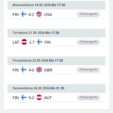
Maanantaina 18.05.2026
klo 17.20
Otteluraportti
FIN
6-2
USA
Torstaina 21.05.2026
klo 17.20
Otteluraportti
LAT
1-7
FIN
Perjantaina 22.05.2026
klo 17.20
Otteluraportti
FIN
4-0
GBR
Sunnuntaina 24.05.2026
klo 21.20
Otteluraportti
FIN
5-2
AUT