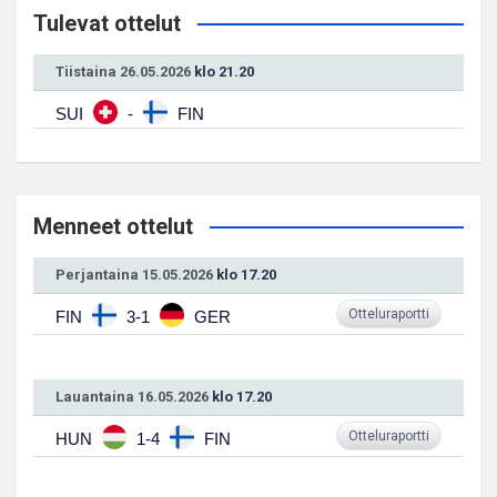
Tulevat ottelut
Tiistaina 26.05.2026
klo 21.20
SUI
-
FIN
Menneet ottelut
Perjantaina 15.05.2026
klo 17.20
Otteluraportti
FIN
3-1
GER
Lauantaina 16.05.2026
klo 17.20
Otteluraportti
HUN
1-4
FIN