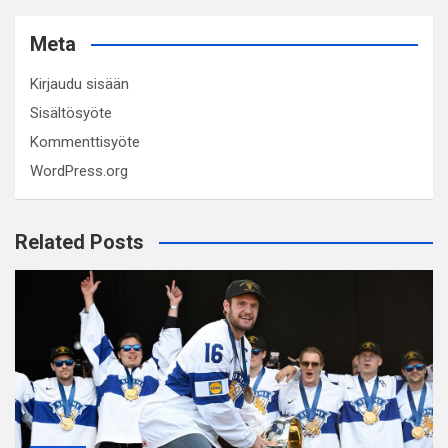
Meta
Kirjaudu sisään
Sisältösyöte
Kommenttisyöte
WordPress.org
Related Posts