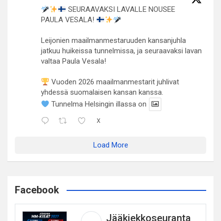
SEURAAVAKSI LAVALLE NOUSEE
PAULA VESALA!
Leijonien maailmanmestaruuden kansanjuhla
jatkuu huikeissa tunnelmissa, ja seuraavaksi lavan
valtaa Paula Vesala!
Vuoden 2026 maailmanmestarit juhlivat
yhdessä suomalaisen kansan kanssa.
Tunnelma Helsingin illassa on
X
Load More
Facebook
Jääkiekkoseuranta