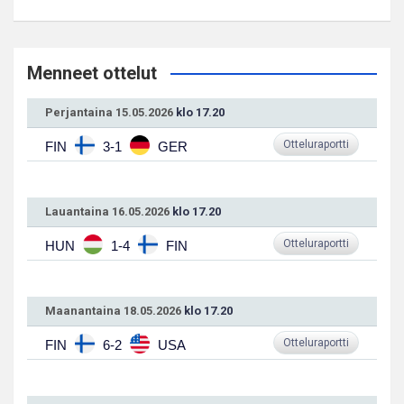
Menneet ottelut
Perjantaina 15.05.2026
klo 17.20
Otteluraportti
FIN
3-1
GER
Lauantaina 16.05.2026
klo 17.20
Otteluraportti
HUN
1-4
FIN
Maanantaina 18.05.2026
klo 17.20
Otteluraportti
FIN
6-2
USA