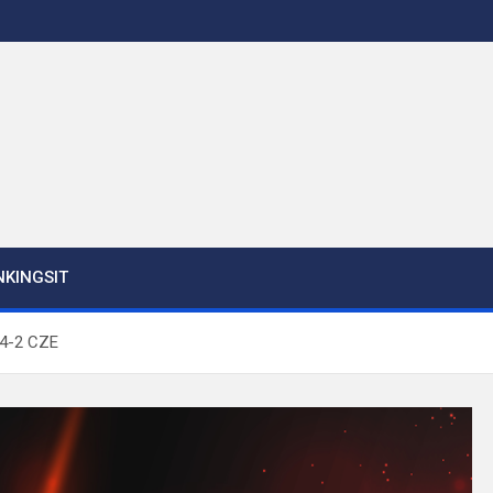
KINGSIT
 4-2 CZE