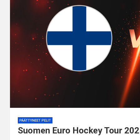
PÄÄTTYNEET PELIT
Suomen Euro Hockey Tour 202