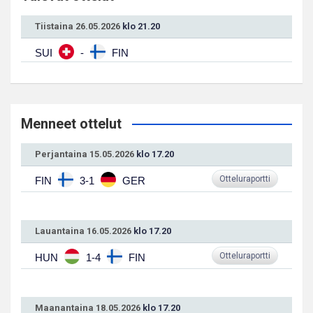
Tiistaina 26.05.2026
klo 21.20
SUI
-
FIN
Menneet ottelut
Perjantaina 15.05.2026
klo 17.20
Otteluraportti
FIN
3-1
GER
Lauantaina 16.05.2026
klo 17.20
Otteluraportti
HUN
1-4
FIN
Maanantaina 18.05.2026
klo 17.20