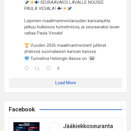
SEURAAVAKSI LAVALLE NOUSEE
PAULA VESALA!
Leijonien maailmanmestaruuden kansanjuhla
jatkuu huikeissa tunnelmissa, ja seuraavaksi lavan
valtaa Paula Vesala!
Vuoden 2026 maailmanmestarit juhlivat
yhdessä suomalaisen kansan kanssa.
Tunnelma Helsingin illassa on
X
Load More
Facebook
Jääkiekkoseuranta